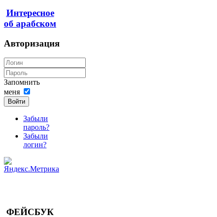
Интересное
об арабском
Авторизация
Запомнить
меня
Войти
Забыли
пароль?
Забыли
логин?
ФЕЙСБУК