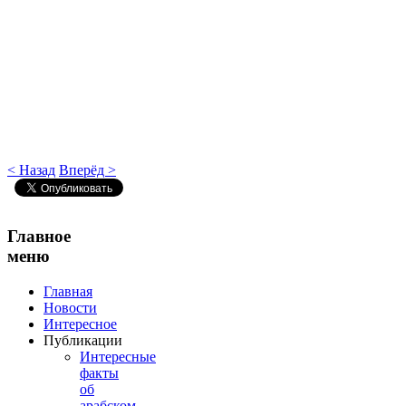
< Назад
Вперёд >
Главное
меню
Главная
Новости
Интересное
Публикации
Интересные
факты
об
арабском