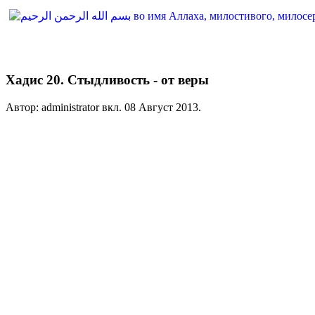
Хадис 20. Стыдливость - от веры
Автор: administrator вкл.
08 Август 2013
.