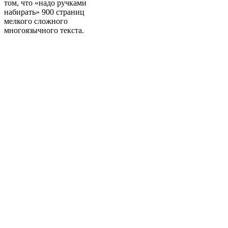
том, что «надо ручками
набирать» 900 страниц
мелкого сложного
многоязычного текста.