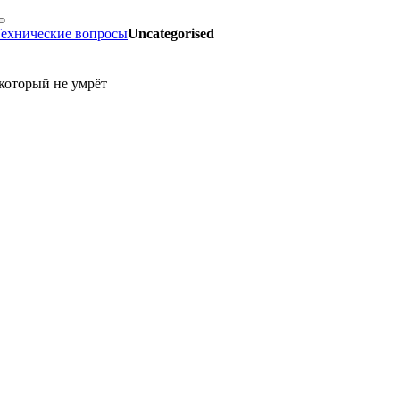
ехнические вопросы
Uncategorised