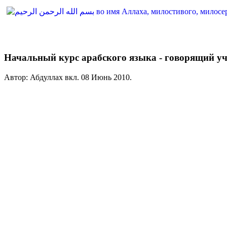
Начальный курс арабского языка - говорящий у
Автор: Абдуллах вкл.
08 Июнь 2010
.