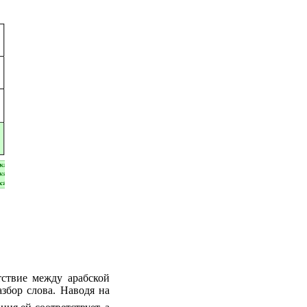
ствие между арабской
збор слова. Наводя на