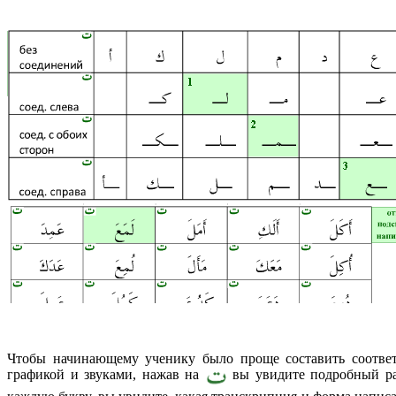
Чтобы начинающему ученику было проще составить соответ
графикой и звуками, нажав на
вы увидите подробный ра