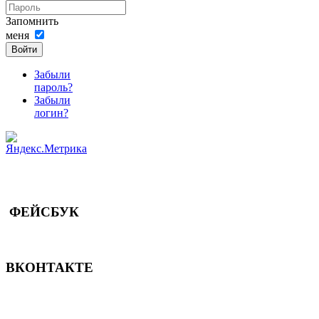
Запомнить
меня
Войти
Забыли
пароль?
Забыли
логин?
ФЕЙСБУК
ВКОНТАКТЕ