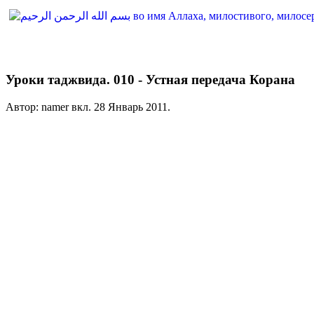
Уроки таджвида. 010 - Устная передача Корана
Автор: namer вкл.
28 Январь 2011
.