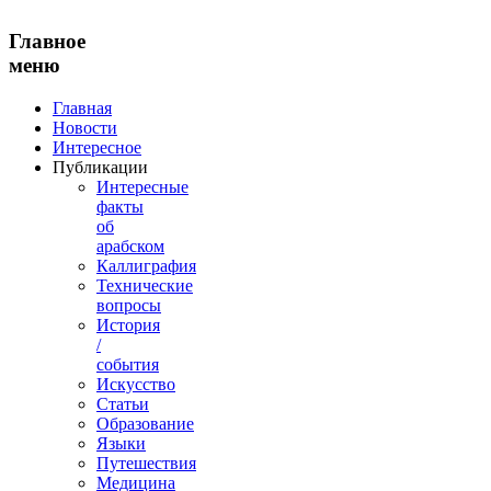
Главное
меню
Главная
Новости
Интересное
Публикации
Интересные
факты
об
арабском
Каллиграфия
Технические
вопросы
История
/
события
Искусство
Статьи
Образование
Языки
Путешествия
Медицина