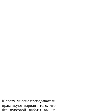
К слову, многие преподаватели
практикуют вариант того, что
без курсовой работы вы не