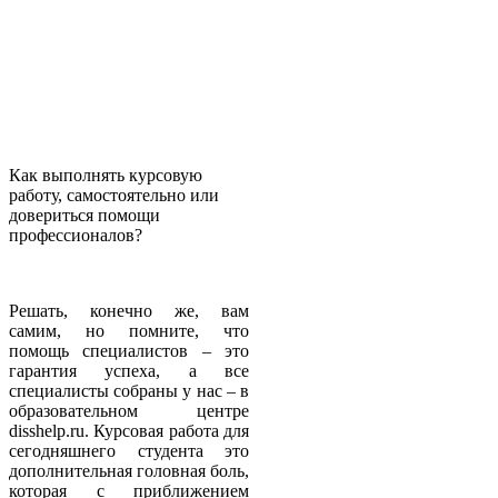
Как выполнять курсовую
работу, самостоятельно или
довериться помощи
профессионалов?
Решать, конечно же, вам
самим, но помните, что
помощь специалистов – это
гарантия успеха, а все
специалисты собраны у нас – в
образовательном центре
disshelp.ru. Курсовая работа для
сегодняшнего студента это
дополнительная головная боль,
которая с приближением