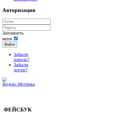
Авторизация
Запомнить
меня
Войти
Забыли
пароль?
Забыли
логин?
ФЕЙСБУК