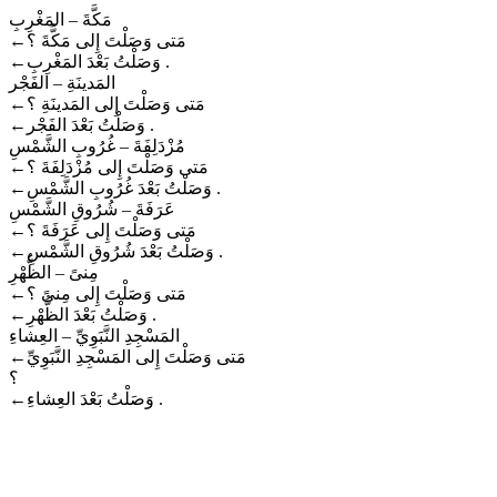
مَكَّةَ – المَغْرِبِ
←
مَتى وَصَلْتَ إِلى مَكَّةَ ؟
←
وَصَلْتُ بَعْدَ المَغْرِبِ .
المَدينَةِ – الفَجْر
←
مَتى وَصَلْتَ إِلى المَدينَةِ ؟
←
وَصَلْتُ بَعْدَ الفَجْر .
مُزْدَلِفَةَ – غُرُوبِ الشَّمْسِ
←
مَتى وَصَلْتَ إِلى مُزْدَلِفَةَ ؟
←
وَصَلْتُ بَعْدَ غُرُوبِ الشَّمْسِ .
عَرَفَةَ – شُرُوقِ الشَّمْسِ
←
مَتى وَصَلْتَ إِلى عَرَفَةَ ؟
←
وَصَلْتُ بَعْدَ شُرُوقِ الشَّمْسِ .
مِنىً – الظُّهْرِ
←
مَتى وَصَلْتَ إِلى مِنىً ؟
←
وَصَلْتُ بَعْدَ الظُّهْرِ .
المَسْجِدِ النَّبَوِيِّ – العِشاءِ
←
مَتى وَصَلْتَ إِلى المَسْجِدِ النَّبَوِيِّ
؟
←
وَصَلْتُ بَعْدَ العِشاءِ .