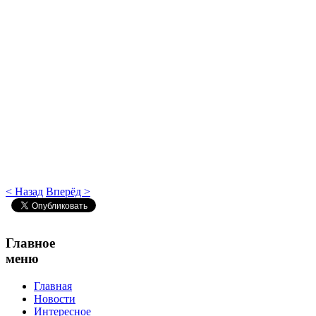
< Назад
Вперёд >
Главное
меню
Главная
Новости
Интересное