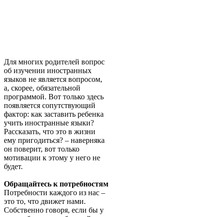
Для многих родителей вопрос
об изучении иностранных
языков не является вопросом,
а, скорее, обязательной
программой. Вот только здесь
появляется сопутствующий
фактор: как заставить ребенка
учить иностранные языки?
Рассказать, что это в жизни
ему пригодиться? – наверняка
он поверит, вот только
мотивации к этому у него не
будет.
Обращайтесь к потребностям
Потребности каждого из нас –
это то, что движет нами.
Собственно говоря, если бы у