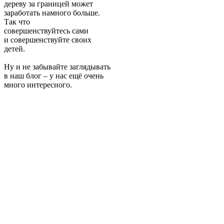
дереву за границей может
заработать намного больше.
Так что
совершенствуйтесь сами
и совершенствуйте своих
детей.
Ну и не забывайте заглядывать
в наш блог – у нас ещё очень
много интересного.