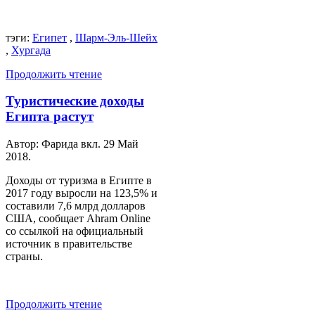
тэги:
Египет
,
Шарм-Эль-Шейх
,
Хургада
Продолжить чтение
Туристические доходы
Египта растут
Автор: Фарида вкл.
29 Май
2018
.
Доходы от туризма в Египте в
2017 году выросли на 123,5% и
составили 7,6 млрд долларов
США, сообщает Ahram Online
со ссылкой на официальный
источник в правительстве
страны.
Продолжить чтение