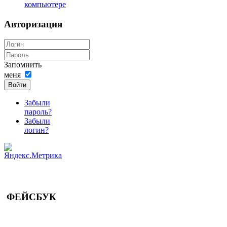
компьютере
Авторизация
Запомнить
меня
Войти
Забыли
пароль?
Забыли
логин?
ФЕЙСБУК