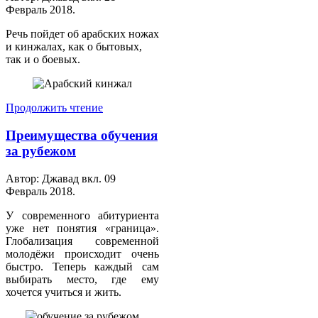
Февраль 2018
.
Речь пойдет об арабских ножах
и кинжалах, как о бытовых,
так и о боевых.
Продолжить чтение
Преимущества обучения
за рубежом
Автор: Джавад вкл.
09
Февраль 2018
.
У современного абитуриента
уже нет понятия «граница».
Глобализация современной
молодёжи происходит очень
быстро. Теперь каждый сам
выбирать место, где ему
хочется учиться и жить.