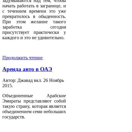
задумываются над тем, чтобы
начать работать в загранице, и
с течением времени это уже
превратилось в обыденность.
При этом желание такого
заработка сегодня
присутствует практически у
каждого и это не удивительно.
Продолжить чтение
Аренда авто в ОАЭ
Автор: Джавад вкл.
26 Ноябрь
2015
.
Объединенные Арабские
Эмираты представляют собой
такую страну, которая является
объединением семи небольших
государств.