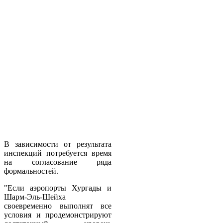
В зависимости от результата
инспекций потребуется время
на согласование ряда
формальностей.
"Если аэропорты Хургады и
Шарм-Эль-Шейха
своевременно выполнят все
условия и продемонстрируют