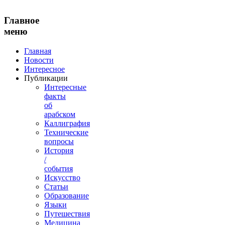
Главное
меню
Главная
Новости
Интересное
Публикации
Интересные
факты
об
арабском
Каллиграфия
Технические
вопросы
История
/
события
Искусство
Статьи
Образование
Языки
Путешествия
Медицина