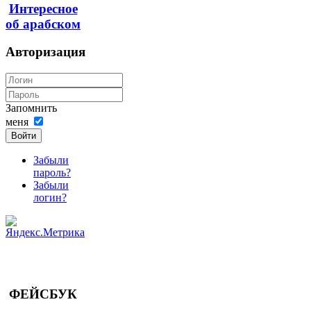
Интересное
об арабском
Авторизация
Запомнить
меня
Войти
Забыли
пароль?
Забыли
логин?
ФЕЙСБУК