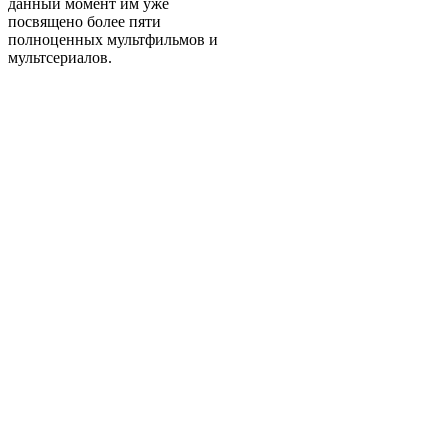
данный момент им уже
посвящено более пяти
полноценных мультфильмов и
мультсериалов.