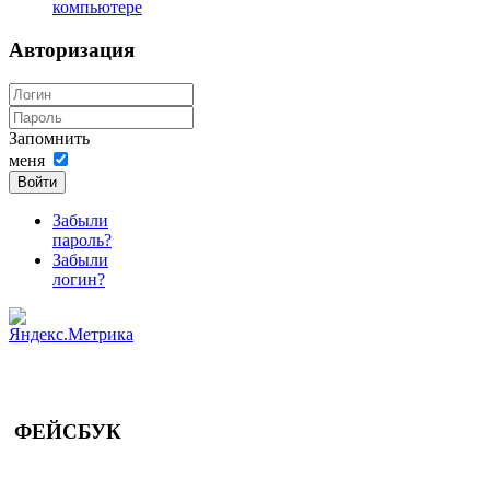
компьютере
Авторизация
Запомнить
меня
Войти
Забыли
пароль?
Забыли
логин?
ФЕЙСБУК