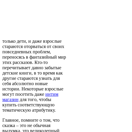
только дети, и даже взрослые
стараются оторваться от своих
повседневных проблем,
переносясь в фантазийный мир
этих рассказов. Кто-то
перечитывает давно забытые
детские книги, в то время как
другие стараются узнать для
себя абсолютно новые
истории. Некоторые взрослые
могут посетить даже
интим
магазин
для того, чтобы
купить соответствующую
тематическую атрибутику.
Главное, помните о том, что
сказка – это не обычная
выдумка, это великолепный