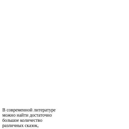
В современной литературе
можно найти достаточно
большое количество
различных сказок,